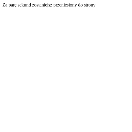
Za parę sekund zostaniejsz przeniesiony do strony