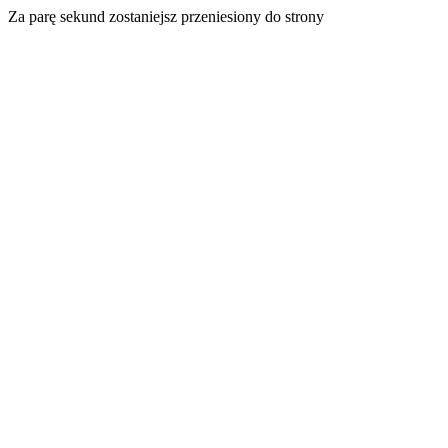
Za parę sekund zostaniejsz przeniesiony do strony