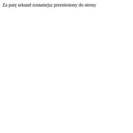
Za parę sekund zostaniejsz przeniesiony do strony