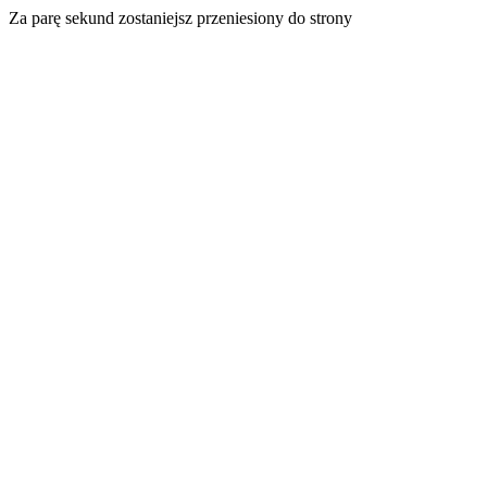
Za parę sekund zostaniejsz przeniesiony do strony