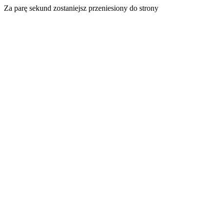
Za parę sekund zostaniejsz przeniesiony do strony