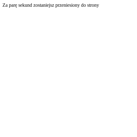
Za parę sekund zostaniejsz przeniesiony do strony