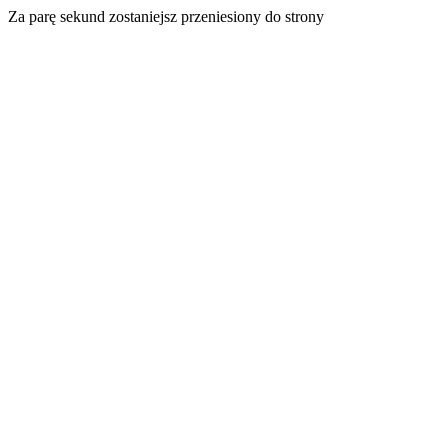
Za parę sekund zostaniejsz przeniesiony do strony