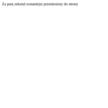
Za parę sekund zostaniejsz przeniesiony do strony