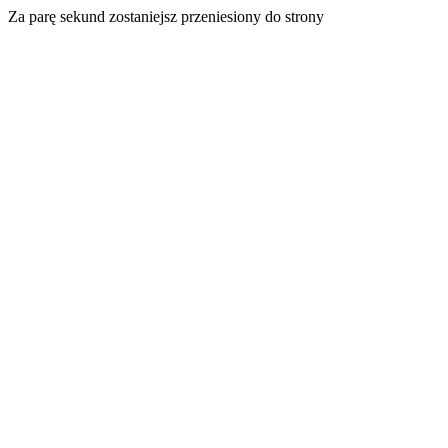
Za parę sekund zostaniejsz przeniesiony do strony