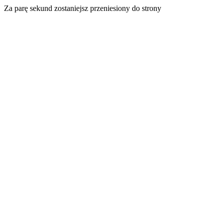
Za parę sekund zostaniejsz przeniesiony do strony