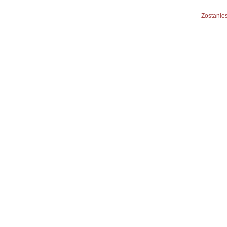
Zostanies