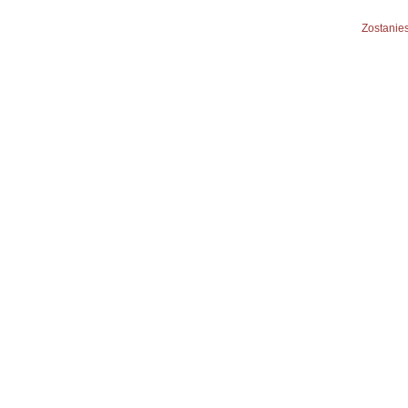
Zostanies