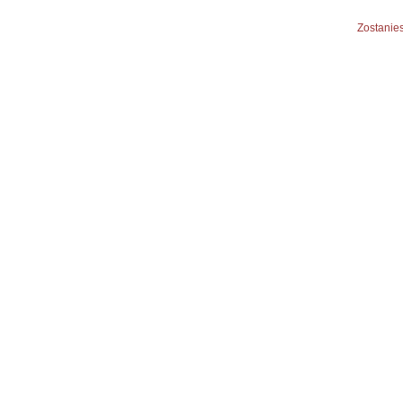
Zostanies