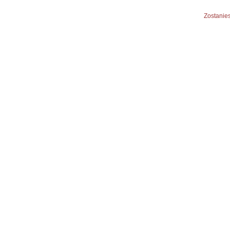
Zostanies