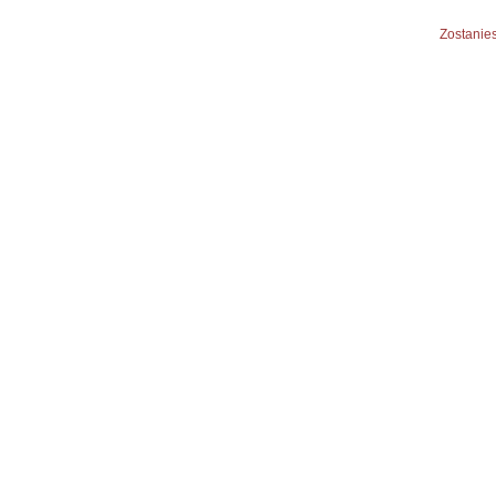
Zostanies