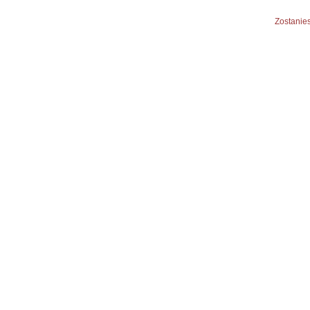
Zostanies