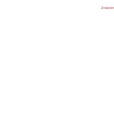
Zostanies