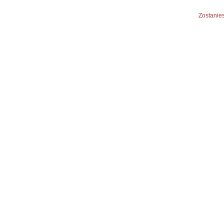
Zostanies