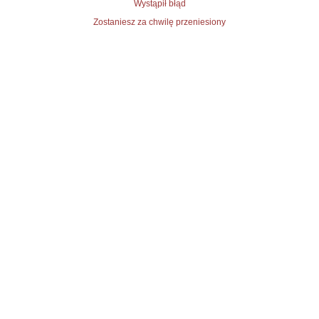
Wystąpił błąd
Zostaniesz za chwilę przeniesiony