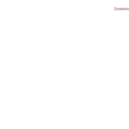
Zostanies