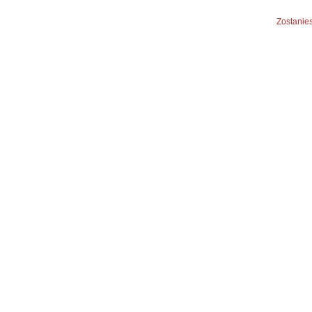
Zostanies