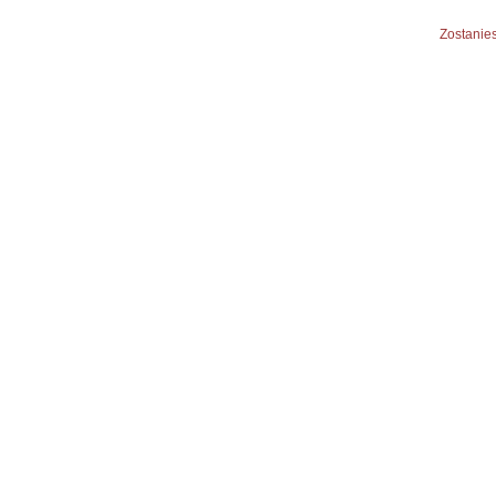
Zostanies