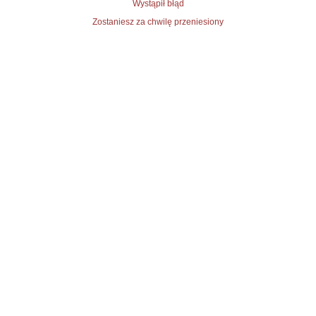
Wystąpił błąd
Zostaniesz za chwilę przeniesiony