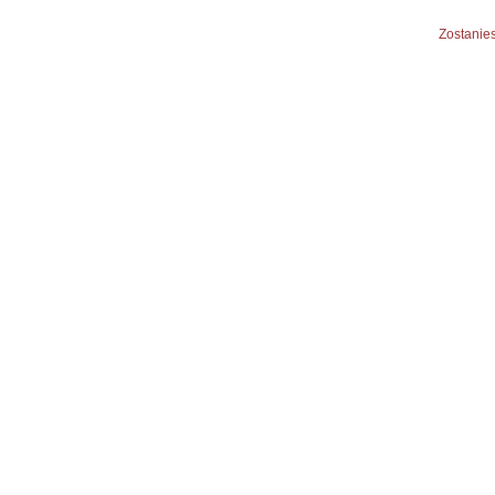
Zostanies