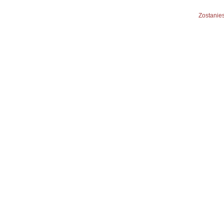
Zostanies