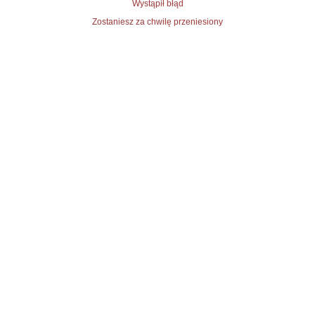
Wystąpił błąd
Zostaniesz za chwilę przeniesiony