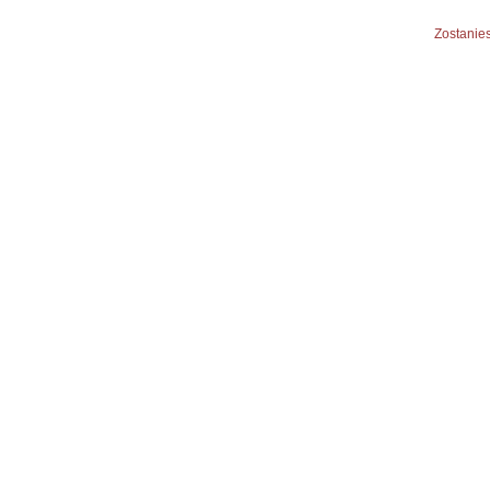
Zostanies