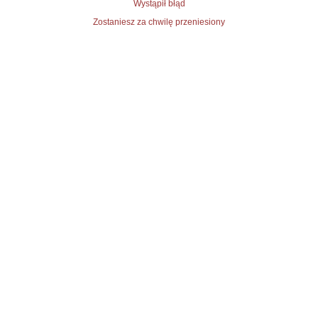
Wystąpił błąd
Zostaniesz za chwilę przeniesiony