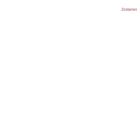
Zostanies