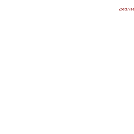
Zostanies