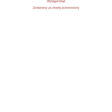
Wystąpił błąd
Zostaniesz za chwilę przeniesiony