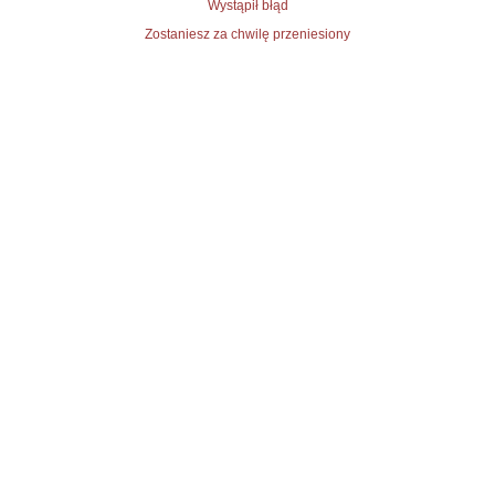
Wystąpił błąd
Zostaniesz za chwilę przeniesiony