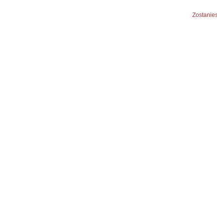
Zostanies