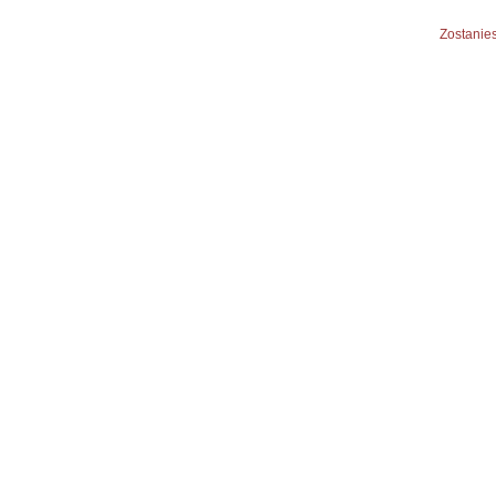
Zostanies