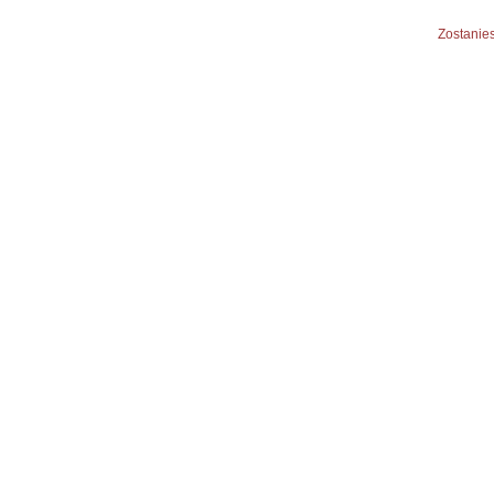
Zostanies