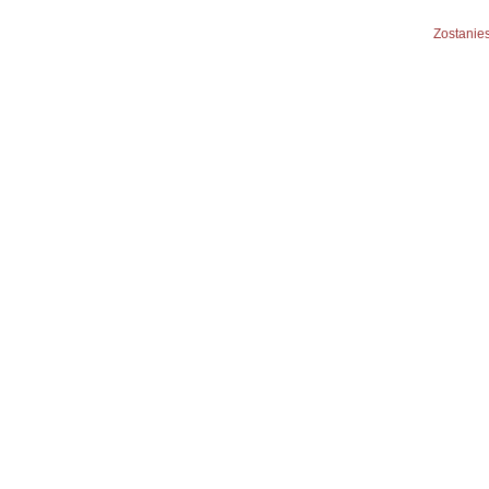
Zostanies