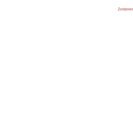
Zostanies