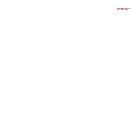
Zostanies