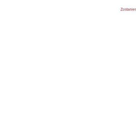
Zostanies