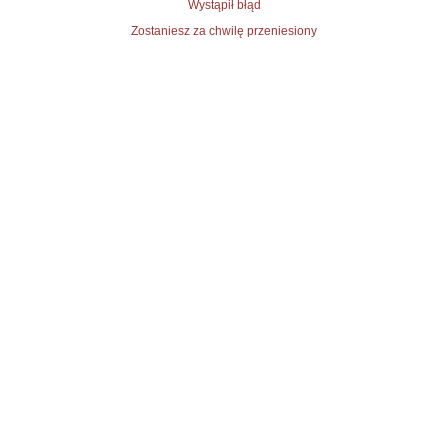
Wystąpił błąd
Zostaniesz za chwilę przeniesiony