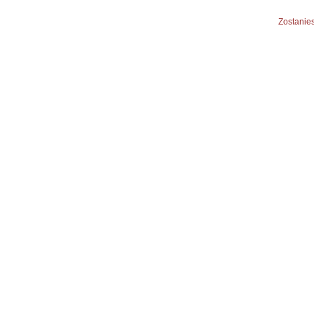
Zostanies