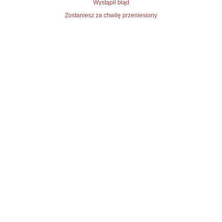
Wystąpił błąd
Zostaniesz za chwilę przeniesiony