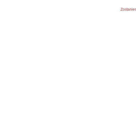
Zostanies