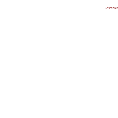
Zostanies