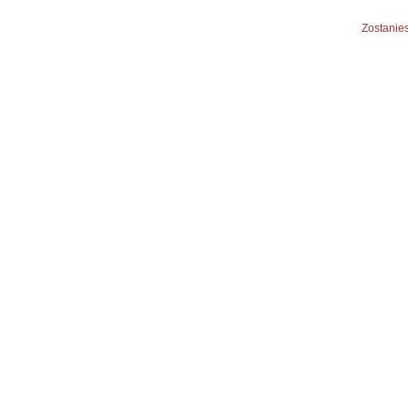
Zostanies