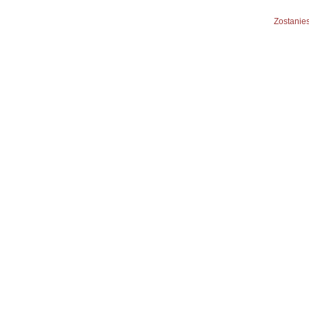
Zostanies