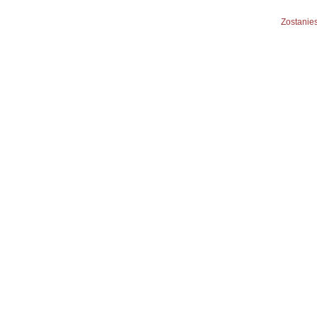
Zostanies