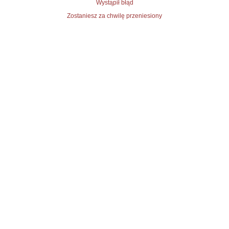
Wystąpił błąd
Zostaniesz za chwilę przeniesiony