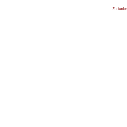
Zostanies