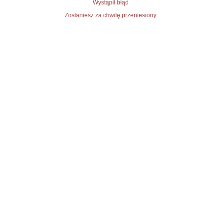
Wystąpił błąd
Zostaniesz za chwilę przeniesiony